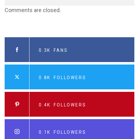
Comments are closed.
0.3K
FANS
0.8K
FOLLOWERS
0.4K
FOLLOWERS
0.1K
FOLLOWERS