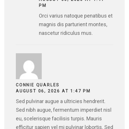
PM
Orci varius natoque penatibus et
magnis dis parturient montes,
nascetur ridiculus mus.
CONNIE QUARLES
AUGUST 06, 2026 AT 1:47 PM
Sed pulvinar augue a ultricies hendrerit.
Sed nibh augue, fermentum imperdiet nisl
eu, scelerisque facilisis turpis. Mauris
efficitur sapien vel mi pulvinar lobortis. Sed