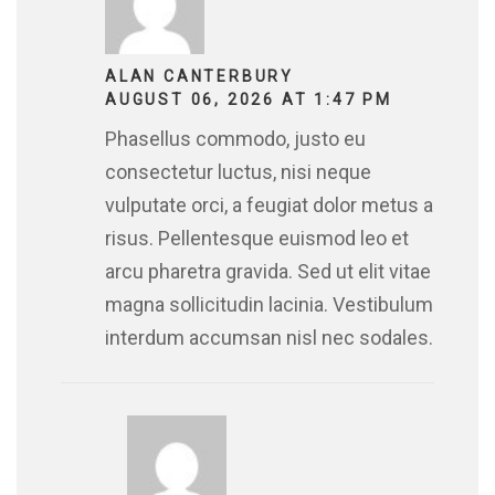
ALAN CANTERBURY
AUGUST 06, 2026 AT 1:47 PM
Phasellus commodo, justo eu
consectetur luctus, nisi neque
vulputate orci, a feugiat dolor metus a
risus. Pellentesque euismod leo et
arcu pharetra gravida. Sed ut elit vitae
magna sollicitudin lacinia. Vestibulum
interdum accumsan nisl nec sodales.