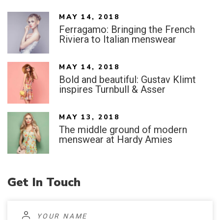
MAY 14, 2018
Ferragamo: Bringing the French
Riviera to Italian menswear
MAY 14, 2018
Bold and beautiful: Gustav Klimt
inspires Turnbull & Asser
MAY 13, 2018
The middle ground of modern
menswear at Hardy Amies
Get
In
Touch