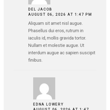
DEL JACOB
AUGUST 06, 2026 AT 1:47 PM
Aliquam sit amet nisl augue.
Phasellus dui eros, rutrum in
iaculis id, mollis gravida tortor.
Nullam et molestie augue. Ut
interdum augue ac sapien suscipit
finibus.
EDNA LOWERY
AUGUST 06, 2026 AT 1:47