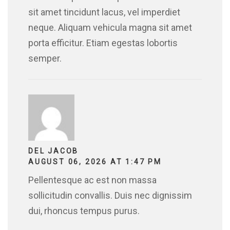
sit amet tincidunt lacus, vel imperdiet
neque. Aliquam vehicula magna sit amet
porta efficitur. Etiam egestas lobortis
semper.
DEL JACOB
AUGUST 06, 2026 AT 1:47 PM
Pellentesque ac est non massa
sollicitudin convallis. Duis nec dignissim
dui, rhoncus tempus purus.