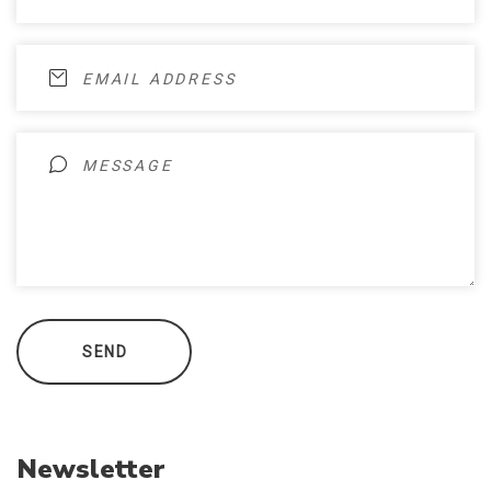
Newsletter