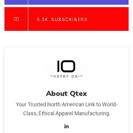
0.5K
SUBSCRIBERS
About
Qtex
Your Trusted North American Link to World-
Class, Ethical Apparel Manufacturing.