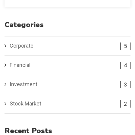
Categories
Corporate
5
Financial
4
Investment
3
Stock Market
2
Recent
Posts