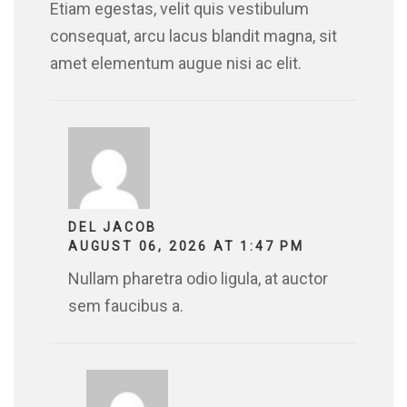
Etiam egestas, velit quis vestibulum
consequat, arcu lacus blandit magna, sit
amet elementum augue nisi ac elit.
DEL JACOB
AUGUST 06, 2026 AT 1:47 PM
Nullam pharetra odio ligula, at auctor
sem faucibus a.